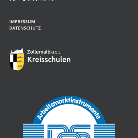
IMPRESSUM
DATENSCHUTZ