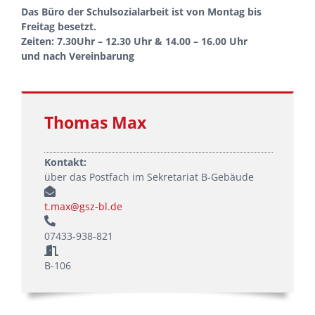
Das Büro der Schulsozialarbeit ist von Montag bis
Freitag besetzt.
Zeiten: 7.30Uhr – 12.30 Uhr
& 14.00 – 16.00 Uhr
und
nach Vereinbarung
Thomas Max
Kontakt:
über das Postfach im Sekretariat B-Gebäude
t.max@gsz-bl.de
07433-938-821
B-106