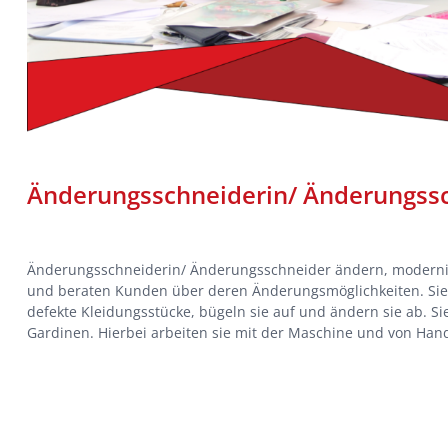
Änderungsschneiderin/ Änderungss
Änderungsschneiderin/ Änderungsschneider ändern, modernis
und beraten Kunden über deren Änderungsmöglichkeiten. Sie 
defekte Kleidungsstücke, bügeln sie auf und ändern sie ab. Si
Gardinen. Hierbei arbeiten sie mit der Maschine und von Han