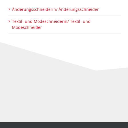
Änderungsschneiderin/ Änderungsschneider
Textil- und Modeschneiderin/ Textil- und
Modeschneider