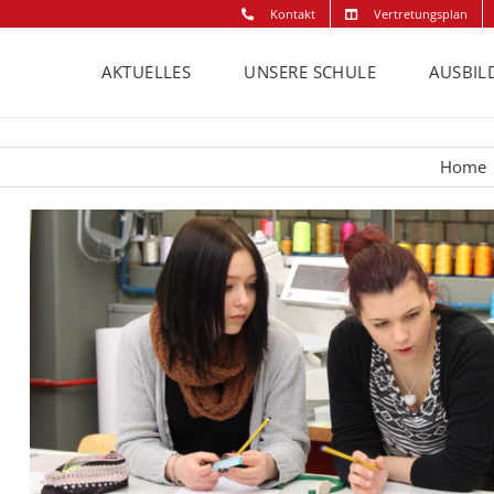
Kontakt
Vertretungsplan
AKTUELLES
UNSERE SCHULE
AUSBIL
Home