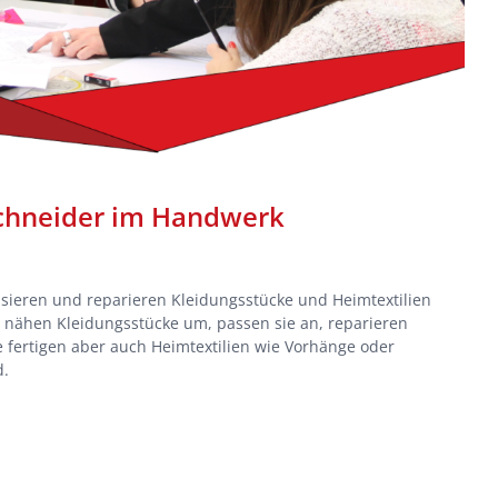
chneider im Handwerk
ieren und reparieren Kleidungsstücke und Heimtextilien
nähen Kleidungsstücke um, passen sie an, reparieren
e fertigen aber auch Heimtextilien wie Vorhänge oder
d.