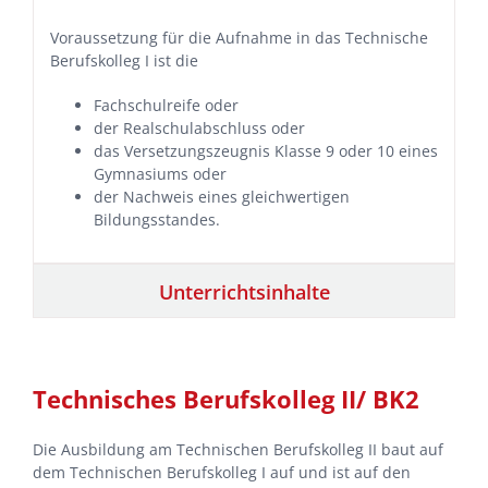
Voraussetzung für die Aufnahme in das Technische
Berufskolleg I ist die
Fachschulreife oder
der Realschulabschluss oder
das Versetzungszeugnis Klasse 9 oder 10 eines
Gymnasiums oder
der Nachweis eines gleichwertigen
Bildungsstandes.
Unterrichtsinhalte
Technisches Berufskolleg II/ BK2
Die Ausbildung am Technischen Berufskolleg II baut auf
dem Technischen Berufskolleg I auf und ist auf den