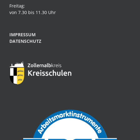
Freitag:
von 7.30 bis 11.30 Uhr
IMPRESSUM
DATENSCHUTZ