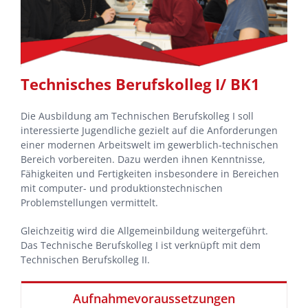
Technisches Berufskolleg I/ BK1
Die Ausbildung am Technischen Berufskolleg I soll
interessierte Jugendliche gezielt auf die Anforderungen
einer modernen Arbeitswelt im gewerblich-technischen
Bereich vorbereiten.
Dazu werden ihnen Kenntnisse,
Fähigkeiten und Fertigkeiten insbesondere in Bereichen
mit computer- und produktionstechnischen
Problemstellungen vermittelt.
Gleichzeitig wird die Allgemeinbildung weitergeführt.
Das Technische Berufskolleg I ist verknüpft mit dem
Technischen Berufskolleg II.
Aufnahmevoraussetzungen