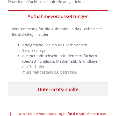
Erwerb der Fachhochschulreife ausgerichtet.
Aufnahmevoraussetzungen
Voraussetzung für die Aufnahme in das Technische
Berufskolleg II ist der
erfolgreiche Besuch des Technischen
Berufskollegs I
der Notendurchschnitt in den Kernfächern
(Deutsch, Englisch, Mathematik, Grundlagen
der Technik)
muss mindestens 3,0 betragen.
Unterrichtsinhalte
Was sind die Voraussetzungen für die Aufnahme in das