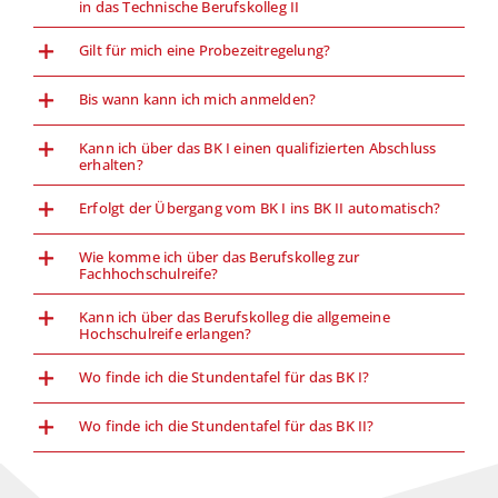
in das Technische Berufskolleg II
Gilt für mich eine Probezeitregelung?
Bis wann kann ich mich anmelden?
Kann ich über das BK I einen qualifizierten Abschluss
erhalten?
Erfolgt der Übergang vom BK I ins BK II automatisch?
Wie komme ich über das Berufskolleg zur
Fachhochschulreife?
Kann ich über das Berufskolleg die allgemeine
Hochschulreife erlangen?
Wo finde ich die Stundentafel für das BK I?
Wo finde ich die Stundentafel für das BK II?