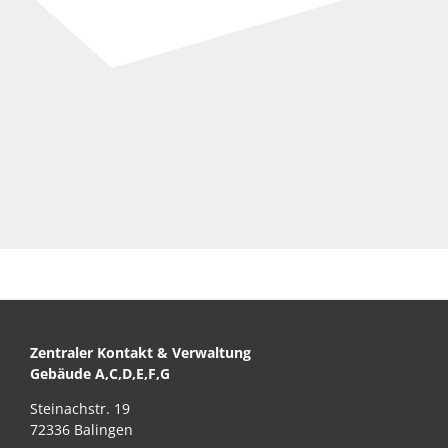
Zentraler Kontakt & Verwaltung
Gebäude A,C,D,E,F,G
Steinachstr. 19
72336 Balingen