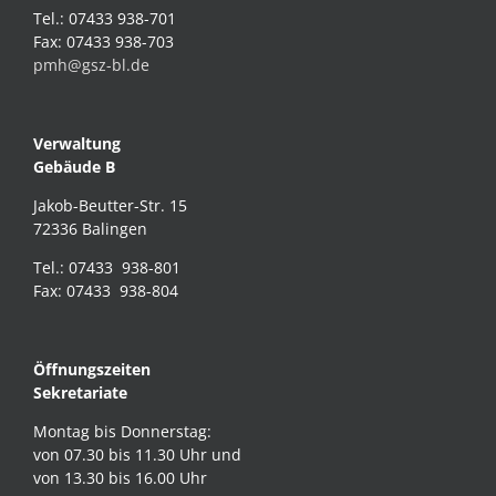
Tel.: 07433 938-701
Fax: 07433 938-703
pmh@gsz-bl.de
Verwaltung
Gebäude B
Jakob-Beutter-Str. 15
72336 Balingen
Tel.: 07433 938-801
Fax: 07433 938-804
Öffnungszeiten
Sekretariate
Montag bis Donnerstag:
von 07.30 bis 11.30 Uhr und
von 13.30 bis 16.00 Uhr